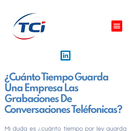
¿Cuánto Tiempo Guarda
Una Empresa Las
Grabaciones De
Conversaciones Teléfonicas?
Mi duda es ¿cuánto tiempo por ley guarda