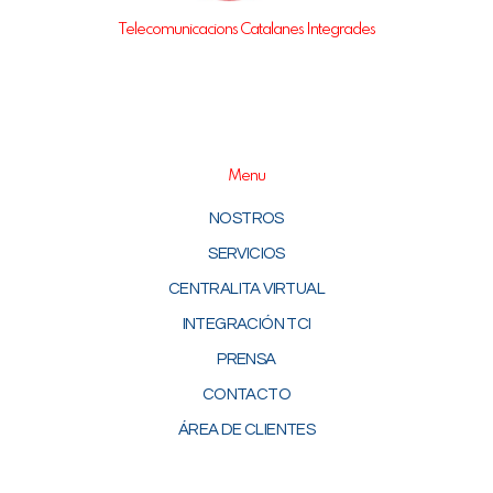
Telecomunicacions Catalanes Integrades
Menu
NOSTROS
SERVICIOS
CENTRALITA VIRTUAL
INTEGRACIÓN TCI
PRENSA
CONTACTO
ÁREA DE CLIENTES