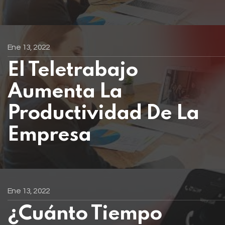
Ene 13, 2022
El Teletrabajo
Aumenta La
Productividad De La
Empresa
Ene 13, 2022
¿Cuánto Tiempo