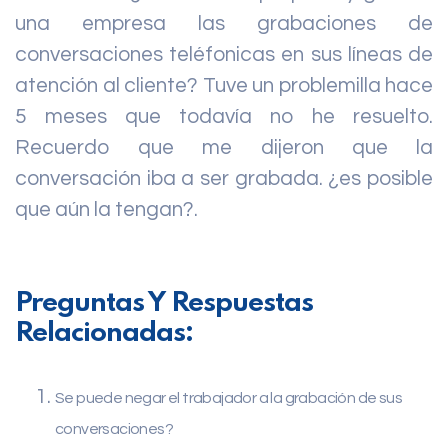
una empresa las grabaciones de
conversaciones teléfonicas en sus líneas de
atención al cliente? Tuve un problemilla hace
5 meses que todavía no he resuelto.
Recuerdo que me dijeron que la
conversación iba a ser grabada. ¿es posible
que aún la tengan?.
Preguntas Y Respuestas
Relacionadas:
Se puede negar el trabajador a la grabación de sus
conversaciones?