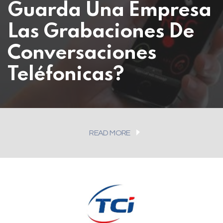
Guarda Una Empresa
Las Grabaciones De
Conversaciones
Teléfonicas?
READ MORE